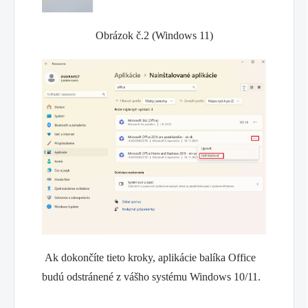
Obrázok č.2 (Windows 11)
Ak dokončíte tieto kroky, aplikácie balíka Office
budú odstránené z vášho systému Windows 10/11.