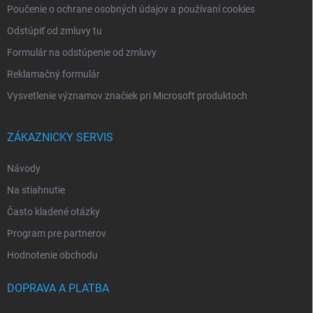
Poučenie o ochrane osobných údajov a používaní cookies
Odstúpiť od zmluvy tu
Formulár na odstúpenie od zmluvy
Reklamačný formulár
Vysvetlenie významov značiek pri Microsoft produktoch
ZÁKAZNICKY SERVIS
Návody
Na stiahnutie
Často kladené otázky
Program pre partnerov
Hodnotenie obchodu
DOPRAVA A PLATBA