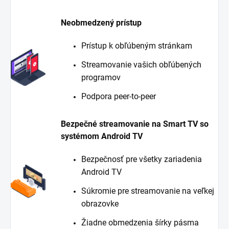
Neobmedzený prístup
Prístup k obľúbeným stránkam
Streamovanie vašich obľúbených
programov
Podpora peer-to-peer
Bezpečné streamovanie na Smart TV so
systémom Android TV
Bezpečnosť pre všetky zariadenia
Android TV
Súkromie pre streamovanie na veľkej
obrazovke
Žiadne obmedzenia šírky pásma