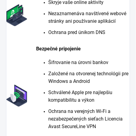
Skryje vaše online aktivity
Nezaznamenáva navštívené webové
stránky ani používanie aplikácií
Ochrana pred únikom DNS
Bezpečné pripojenie
Šifrovanie na úrovni bankov
Založené na otvorenej technológii pre
Windows a Android
Schválené Apple pre najlepšiu
kompatibilitu a výkon
Ochrana na verejných Wi-Fi a
nezabezpečených sieťach Licencia
Avast SecureLine VPN