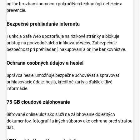
online hrozbami pomocou pokročilých technológií detekcie a
prevencie.
Bezpečné prehliadanie internetu
Funkcia Safe Web upozorňuje na rizikové stránky a blokuje
prístup na podvodné alebo infikované weby. Zabezpečuje
bezpečnosť pri prehliadaní, nakupovaní a online bankovníctve.
Ochrana osobných údajov a hesiel
Správca hesiel umožňuje bezpečne uchovávať a spravovať
prihlasovacie údaje, heslá, kreditné karty a ďalšie citlivé
informácie.
75 GB cloudové zálohovanie
Šifrované online úložisko slúži na zálohovanie dôležitých
dokumentov, fotografií a iných súborov ako ochrana pred stratou
dát.