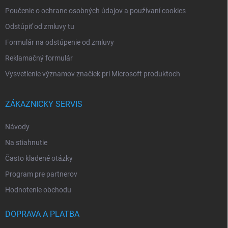
Poučenie o ochrane osobných údajov a používaní cookies
Odstúpiť od zmluvy tu
Formulár na odstúpenie od zmluvy
Reklamačný formulár
Vysvetlenie významov značiek pri Microsoft produktoch
ZÁKAZNICKY SERVIS
Návody
Na stiahnutie
Často kladené otázky
Program pre partnerov
Hodnotenie obchodu
DOPRAVA A PLATBA