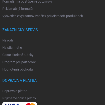
Formulár na odstúpenie od zmluvy
Reklamačný formulár
Vysvetlenie významov značiek pri Microsoft produktoch
ZÁKAZNICKY SERVIS
Návody
Na stiahnutie
Často kladené otázky
Program pre partnerov
Hodnotenie obchodu
DOPRAVA A PLATBA
Doprava a platba
Prijímame online platby