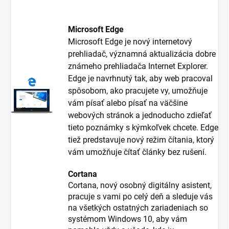
Microsoft Edge
Microsoft Edge je nový internetový
prehliadač, významná aktualizácia dobre
známeho prehliadača Internet Explorer.
Edge je navrhnutý tak, aby web pracoval
spôsobom, ako pracujete vy, umožňuje
vám písať alebo písať na väčšine
webových stránok a jednoducho zdieľať
tieto poznámky s kýmkoľvek chcete. Edge
tiež predstavuje nový režim čítania, ktorý
vám umožňuje čítať články bez rušení.
Cortana
Cortana, nový osobný digitálny asistent,
pracuje s vami po celý deň a sleduje vás
na všetkých ostatných zariadeniach so
systémom Windows 10, aby vám