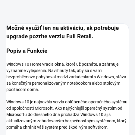
Možné využiť len na aktiváciu, ak potrebuje
upgrade pozrite verziu Full Retail.
Popis a Funkcie
Windows 10 Home vracia okná, ktoré už poznáte, a zahrnuje
významné vylepšenia. Navrhnutý tak, aby sa s vami
bezproblémovo pohyboval medzi zariadeniami s Windows, stáva
sa konečným personalizovaným notebookom alebo stolovým
počítačom doma.
Windows 10 je najnovšia verzia obľúbeného operačného systému
od spoločnosti Microsoft. Ako najrýchlejší operačný systém od
Microsoftu do dnešného dňa prichádza Windows 10 aj s
aktualizovaným zabudovaným bezpečnostným systémom, ktorý
pomáha chrániť váš systém pred škodlivým softvérom.